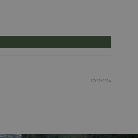
17/07/2026