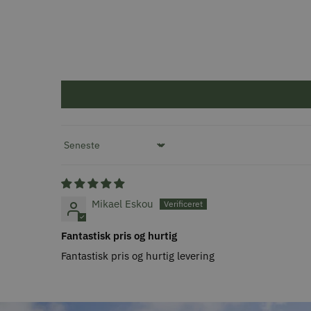
Sort by
Mikael Eskou
Fantastisk pris og hurtig
Fantastisk pris og hurtig levering