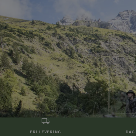
FRI LEVERING
DAG 