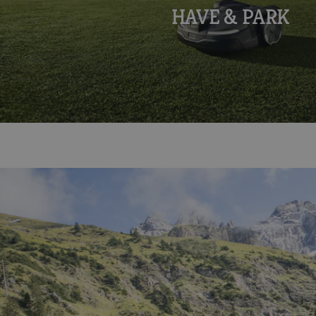
HAVE & PARK