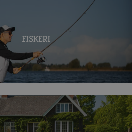
FISKERI