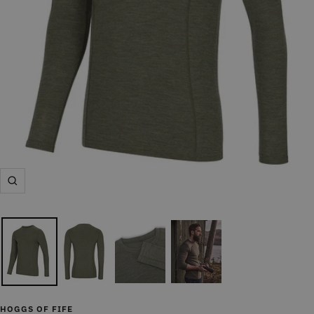
Zoom
HOGGS OF FIFE