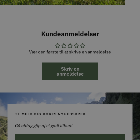
Kundeanmeldelser
Vær den første til at skrive en anmeldelse
Skriv en
anmeldelse
TILMELD DIG VORES NYHEDSBREV
Gå aldrig glip af et godt tilbud!