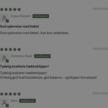
04/07/2026
Claus Olesen
God oplevelse med købet
God oplevelse med købet. Kan kun anbefales.
15/09/2025
Christian Kjær
Tydelig kvalitets hækkeklipper!
Tydelig kvalitets hækkeklipper!
Virkelig god kvalitetsfølelse, god balance - og klipper knivskarpt!
03/07/2025
Alex