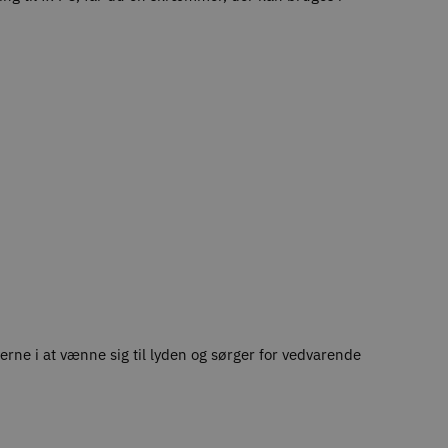
erne i at vænne sig til lyden og sørger for vedvarende