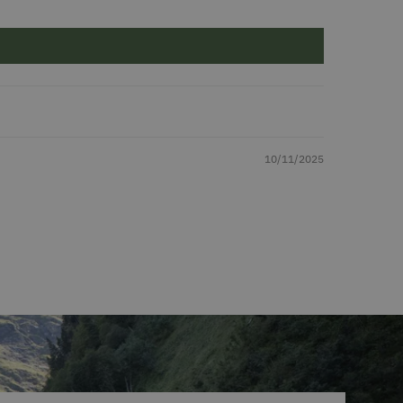
10/11/2025