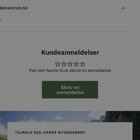
BESKRIVELSE
-
Kundeanmeldelser
Vær den første til at skrive en anmeldelse
Skriv en
anmeldelse
TILMELD DIG VORES NYHEDSBREV