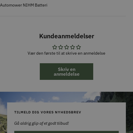
Automower NIHM Batteri
Kundeanmeldelser
Vær den første til at skrive en anmeldelse
Skriv en
anmeldelse
TILMELD DIG VORES NYHEDSBREV
Gå aldrig glip af et godt tilbud!