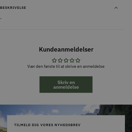
BESKRIVELSE
-
Kundeanmeldelser
Vær den første til at skrive en anmeldelse
Skriv en
anmeldelse
TILMELD DIG VORES NYHEDSBREV