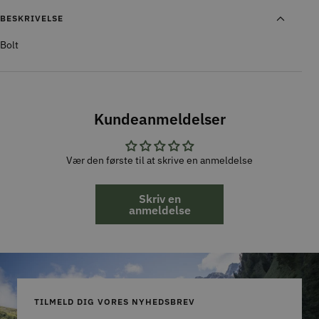
BESKRIVELSE
Bolt
Kundeanmeldelser
Vær den første til at skrive en anmeldelse
Skriv en
anmeldelse
TILMELD DIG VORES NYHEDSBREV