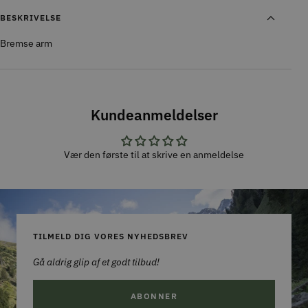
BESKRIVELSE
Bremse arm
Kundeanmeldelser
Vær den første til at skrive en anmeldelse
TILMELD DIG VORES NYHEDSBREV
Gå aldrig glip af et godt tilbud!
ABONNER