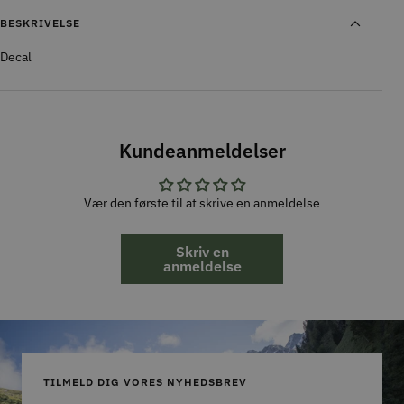
BESKRIVELSE
Decal
Kundeanmeldelser
Vær den første til at skrive en anmeldelse
Skriv en
anmeldelse
TILMELD DIG VORES NYHEDSBREV