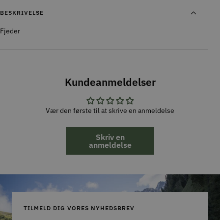
BESKRIVELSE
Fjeder
Kundeanmeldelser
Vær den første til at skrive en anmeldelse
Skriv en
anmeldelse
TILMELD DIG VORES NYHEDSBREV