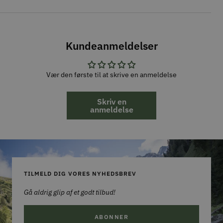
Kundeanmeldelser
Vær den første til at skrive en anmeldelse
Skriv en
anmeldelse
TILMELD DIG VORES NYHEDSBREV
Gå aldrig glip af et godt tilbud!
ABONNER