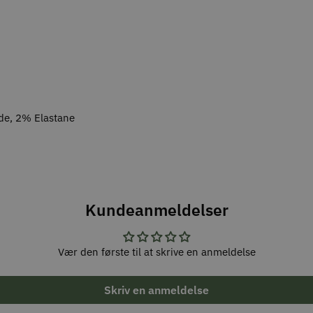
de, 2% Elastane
Kundeanmeldelser
Vær den første til at skrive en anmeldelse
Skriv en anmeldelse