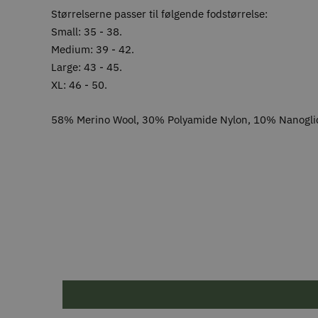
Størrelserne passer til følgende fodstørrelse:
Small: 35 - 38.
Medium: 39 - 42.
Large: 43 - 45.
XL: 46 - 50.
58% Merino Wool, 30% Polyamide Nylon, 10% Nanogli