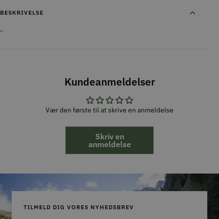
BESKRIVELSE
-
Kundeanmeldelser
Vær den første til at skrive en anmeldelse
Skriv en
anmeldelse
TILMELD DIG VORES NYHEDSBREV