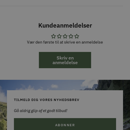
Kundeanmeldelser
Vær den første til at skrive en anmeldelse
Skriv en
anmeldelse
TILMELD DIG VORES NYHEDSBREV
Gå aldrig glip af et godt tilbud!
ABONNER