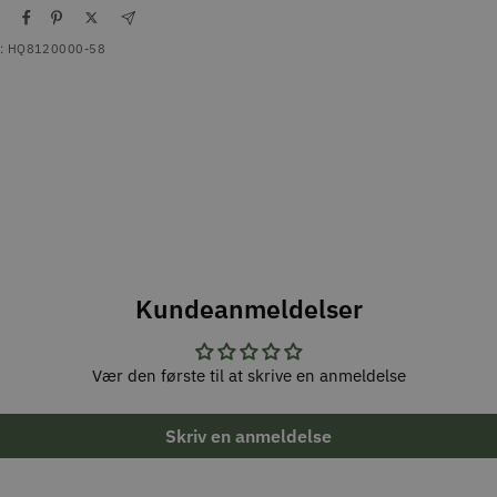
l
:
HQ8120000-58
Kundeanmeldelser
Vær den første til at skrive en anmeldelse
Skriv en anmeldelse