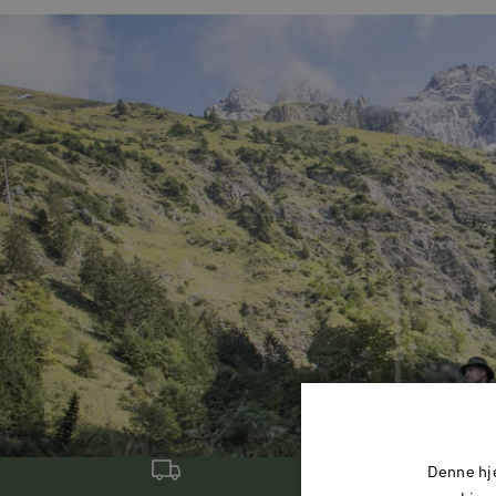
Denne hje