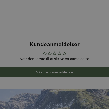
Kundeanmeldelser
Vær den første til at skrive en anmeldelse
Skriv en anmeldelse