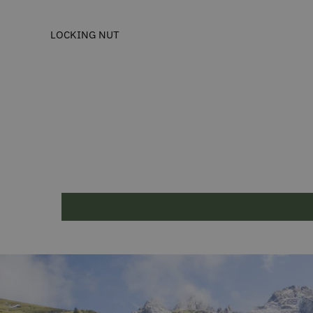
LOCKING NUT