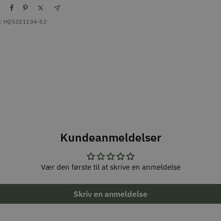
l
:
HQ5321104-52
Kundeanmeldelser
Vær den første til at skrive en anmeldelse
Skriv en anmeldelse