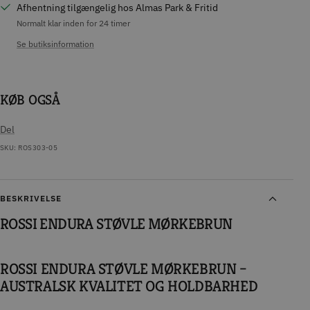
Afhentning tilgængelig hos Almas Park & Fritid
Normalt klar inden for 24 timer
Se butiksinformation
KØB OGSÅ
Del
SKU:
ROS303-05
BESKRIVELSE
ROSSI ENDURA STØVLE MØRKEBRUN
ROSSI ENDURA STØVLE MØRKEBRUN –
AUSTRALSK KVALITET OG HOLDBARHED