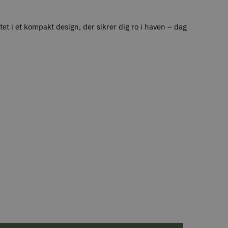
t i et kompakt design, der sikrer dig ro i haven – dag