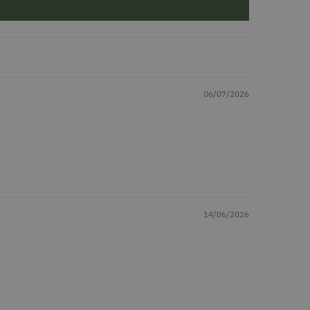
06/07/2026
14/06/2026