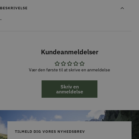
BESKRIVELSE
-
Kundeanmeldelser
Vær den første til at skrive en anmeldelse
Skriv en
anmeldelse
TILMELD DIG VORES NYHEDSBREV