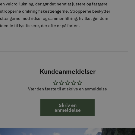
en velcro-lukning, der gør det nemt at justere og fastgøre
stropperne omkring fiskestængerne. Stropperne beskytter
stængerne mod ridser og sammenfiltring, hvilket gør dem
ideelle til lystfiskere, der ofte er på farten.
Kundeanmeldelser
Vær den første til at skrive en anmeldelse
Skriv en
anmeldelse