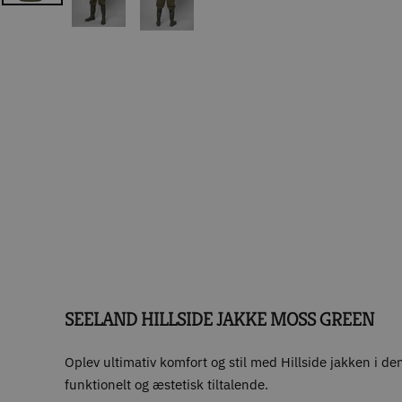
SEELAND HILLSIDE JAKKE MOSS GREEN
Oplev ultimativ komfort og stil med Hillside jakken i 
funktionelt og æstetisk tiltalende.