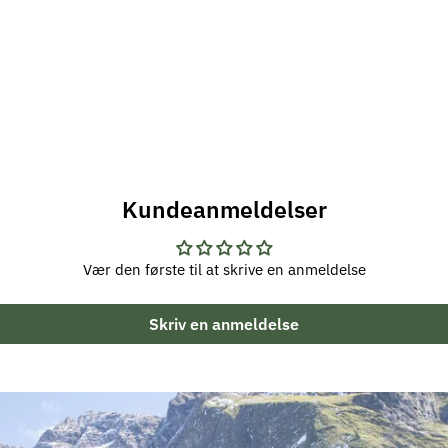
Kundeanmeldelser
Vær den første til at skrive en anmeldelse
Skriv en anmeldelse