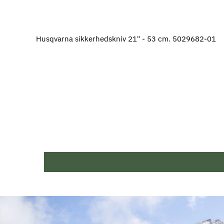
Husqvarna sikkerhedskniv 21" - 53 cm. 5029682-01