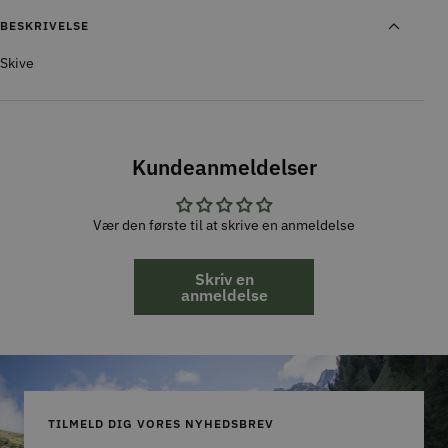
BESKRIVELSE
Skive
Kundeanmeldelser
Vær den første til at skrive en anmeldelse
Skriv en
anmeldelse
TILMELD DIG VORES NYHEDSBREV