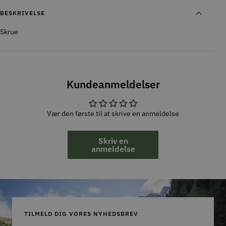
BESKRIVELSE
Skrue
Kundeanmeldelser
Vær den første til at skrive en anmeldelse
Skriv en
anmeldelse
TILMELD DIG VORES NYHEDSBREV