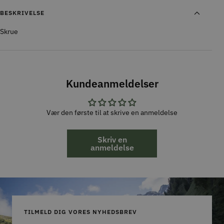
BESKRIVELSE
Skrue
Kundeanmeldelser
Vær den første til at skrive en anmeldelse
Skriv en
anmeldelse
TILMELD DIG VORES NYHEDSBREV