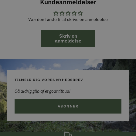
Kundeanmeldelser
Vær den første til at skrive en anmeldelse
Skriv en
anmeldelse
TILMELD DIG VORES NYHEDSBREV
Gå aldrig glip af et godt tilbud!
ABONNER