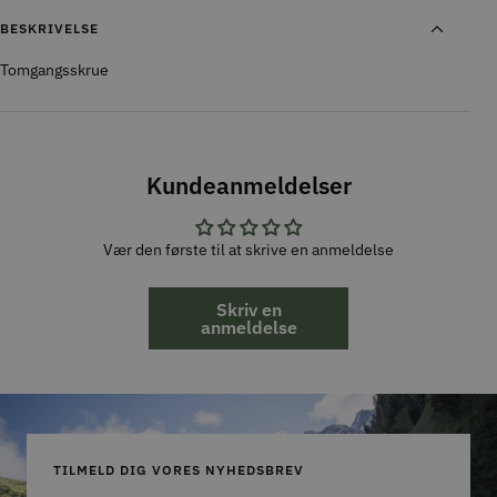
BESKRIVELSE
Tomgangsskrue
Kundeanmeldelser
Vær den første til at skrive en anmeldelse
Skriv en
anmeldelse
TILMELD DIG VORES NYHEDSBREV